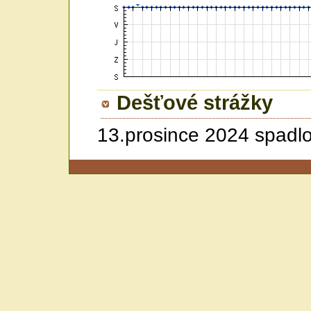
Dešťové strážky
13.prosince 2024 spadl