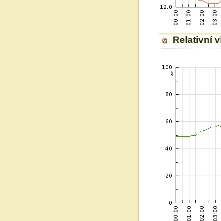
Relativní 