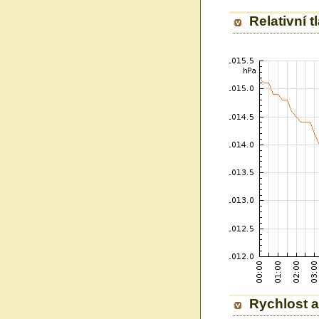
Relativní 
Rychlost a