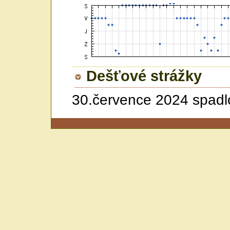
Dešťové strážky
30.července 2024 spadl