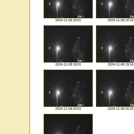
2024-11-08 18:01
2024-11-08 18:16
2024-11-08 19:01
2024-11-08 19:16
2024-11-08 20:01
2024-11-08 20:16