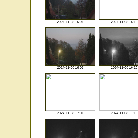
2024-11-08 15:01
2024-11-08 15:16
2024-11-08 16:01
2024-11-08 16:16
2024-11-08 17:01
2024-11-08 17:16