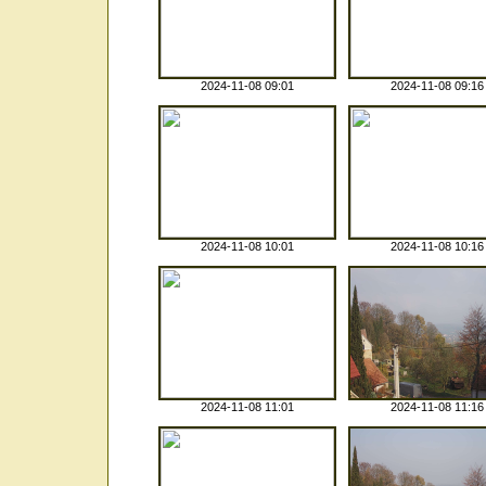
2024-11-08 09:01
2024-11-08 09:16
2024-11-08 10:01
2024-11-08 10:16
2024-11-08 11:01
2024-11-08 11:16