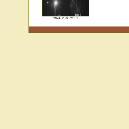
2024-11-08 21:01