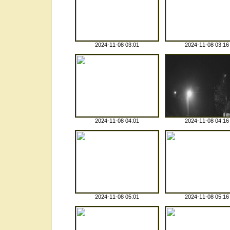
2024-11-08 03:01
2024-11-08 03:16
2024-11-08 04:01
2024-11-08 04:16
2024-11-08 05:01
2024-11-08 05:16