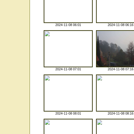
2024-11-08 06:01
2024-11-08 06:16
2024-11-08 07:01
2024-11-08 07:16
2024-11-08 08:01
2024-11-08 08:16