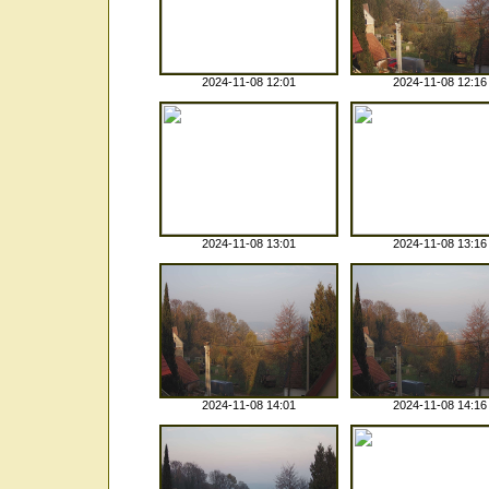
2024-11-08 12:01
2024-11-08 12:16
2024-11-08 13:01
2024-11-08 13:16
2024-11-08 14:01
2024-11-08 14:16