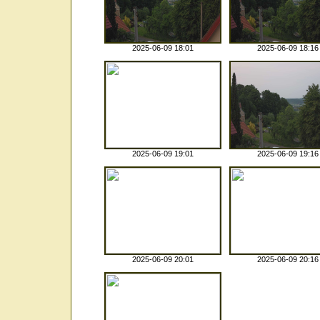
2025-06-09 18:01
2025-06-09 18:16
2025-06-09 19:01
2025-06-09 19:16
2025-06-09 20:01
2025-06-09 20:16