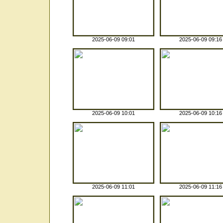
2025-06-09 09:01
2025-06-09 09:16
2025-06-09 10:01
2025-06-09 10:16
2025-06-09 11:01
2025-06-09 11:16