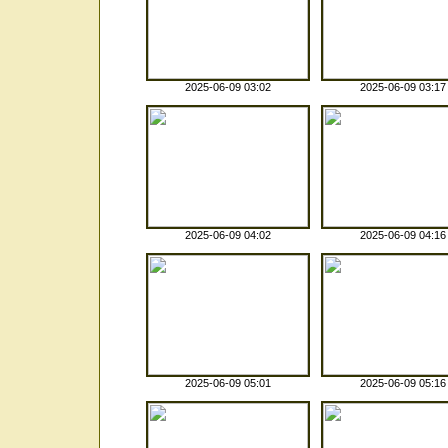
2025-06-09 03:02
2025-06-09 03:17
2025-06-09 04:02
2025-06-09 04:16
2025-06-09 05:01
2025-06-09 05:16