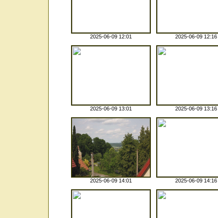
2025-06-09 12:01
2025-06-09 12:16
2025-06-09 13:01
2025-06-09 13:16
2025-06-09 14:01
2025-06-09 14:16