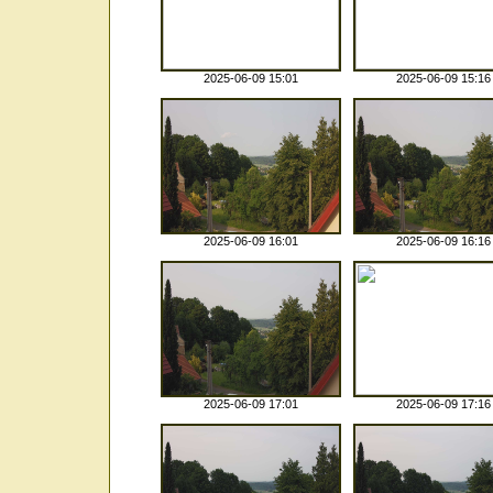
2025-06-09 15:01
2025-06-09 15:16
2025-06-09 16:01
2025-06-09 16:16
2025-06-09 17:01
2025-06-09 17:16