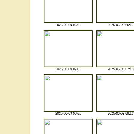
2025-06-09 06:01
2025-06-09 06:16
2025-06-09 07:01
2025-06-09 07:16
2025-06-09 08:01
2025-06-09 08:16