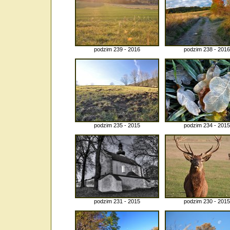
podzim 239 - 2016
podzim 238 - 2016
podzim 235 - 2015
podzim 234 - 2015
podzim 231 - 2015
podzim 230 - 2015