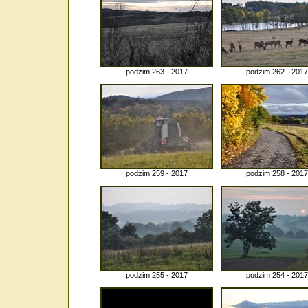
podzim 263 - 2017
podzim 262 - 2017
podzim 259 - 2017
podzim 258 - 2017
podzim 255 - 2017
podzim 254 - 2017