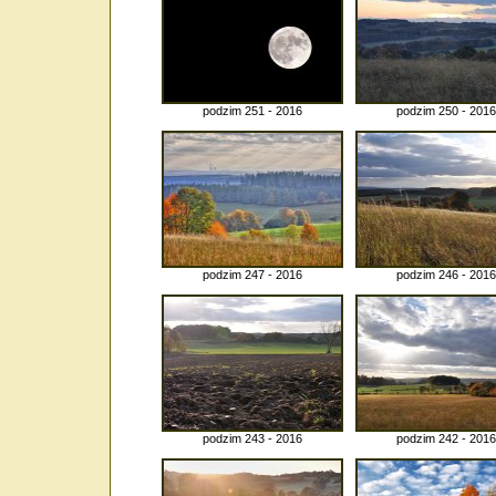
podzim 251 - 2016
podzim 250 - 2016
podzim 247 - 2016
podzim 246 - 2016
podzim 243 - 2016
podzim 242 - 2016