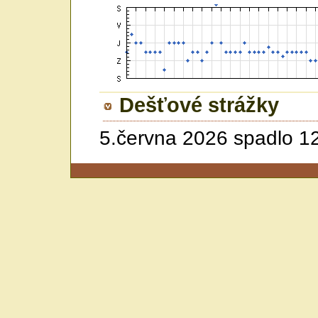
Dešťové strážky
5.června 2026 spadlo 1