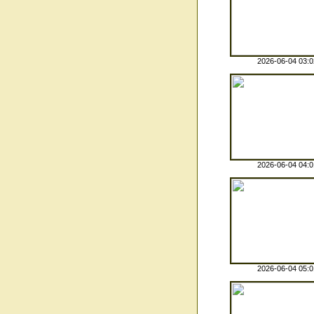
2026-06-04 03:0
2026-06-04 04:0
2026-06-04 05:0