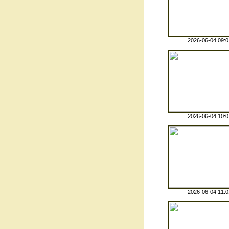
2026-06-04 09:0
2026-06-04 10:0
2026-06-04 11:0