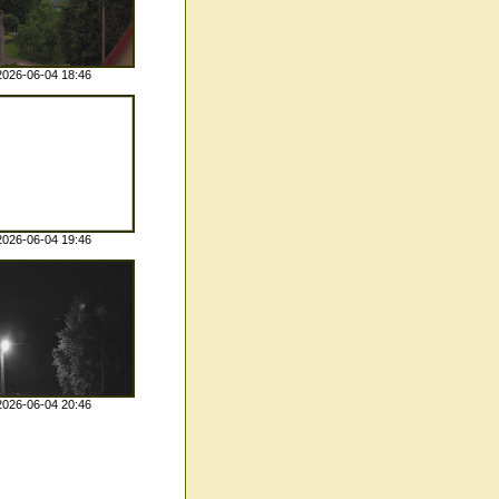
2026-06-04 18:46
2026-06-04 19:46
2026-06-04 20:46