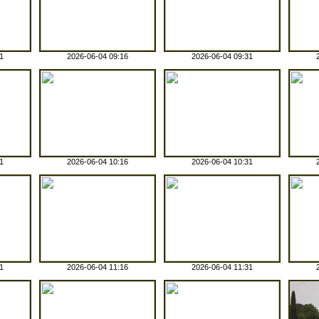
1
2026-06-04 09:16
2026-06-04 09:31
1
2026-06-04 10:16
2026-06-04 10:31
1
2026-06-04 11:16
2026-06-04 11:31