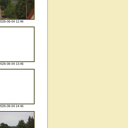
2026-06-04 12:46
2026-06-04 13:46
2026-06-04 14:46