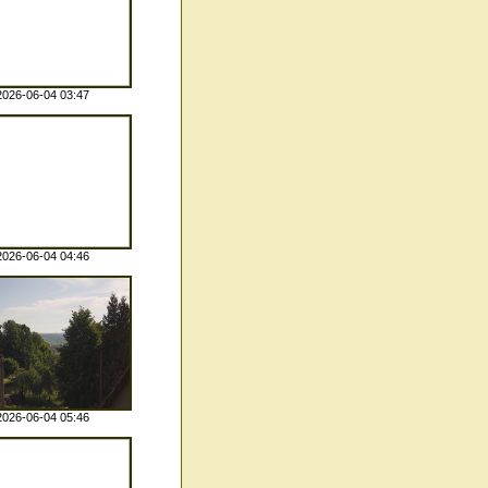
2026-06-04 03:47
2026-06-04 04:46
2026-06-04 05:46