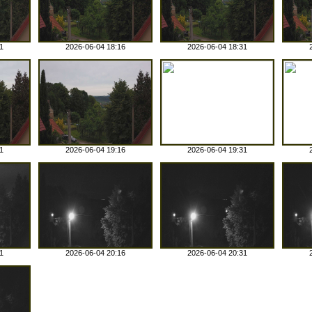
1
2026-06-04 18:16
2026-06-04 18:31
1
2026-06-04 19:16
2026-06-04 19:31
1
2026-06-04 20:16
2026-06-04 20:31