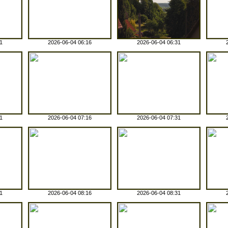
1
2026-06-04 06:16
2026-06-04 06:31
1
2026-06-04 07:16
2026-06-04 07:31
1
2026-06-04 08:16
2026-06-04 08:31