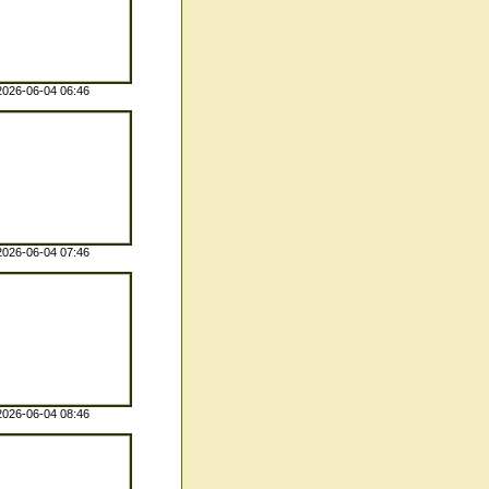
2026-06-04 06:46
2026-06-04 07:46
2026-06-04 08:46