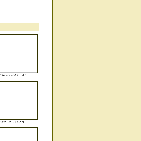
2026-06-04 01:47
2026-06-04 02:47