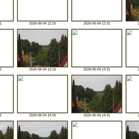
1
2026-06-04 12:16
2026-06-04 12:31
1
2026-06-04 13:16
2026-06-04 13:31
1
2026-06-04 14:16
2026-06-04 14:31