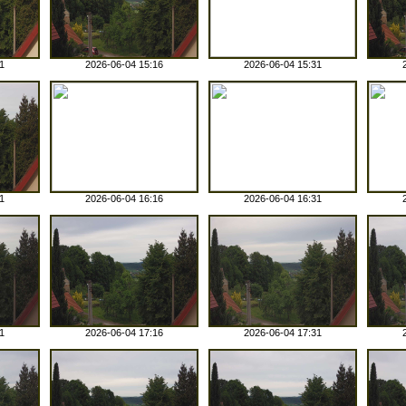
1
2026-06-04 15:16
2026-06-04 15:31
1
2026-06-04 16:16
2026-06-04 16:31
1
2026-06-04 17:16
2026-06-04 17:31