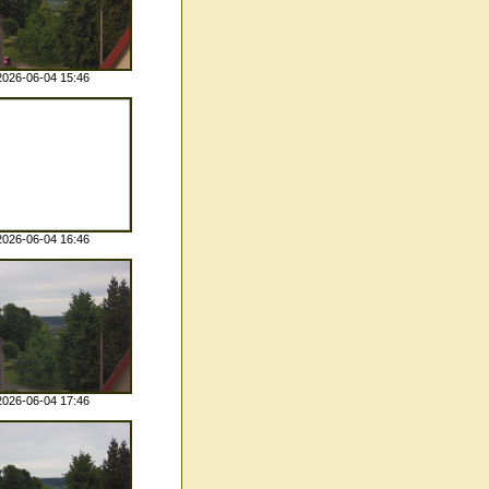
2026-06-04 15:46
2026-06-04 16:46
2026-06-04 17:46