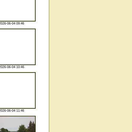
2026-06-04 09:46
2026-06-04 10:46
2026-06-04 11:46