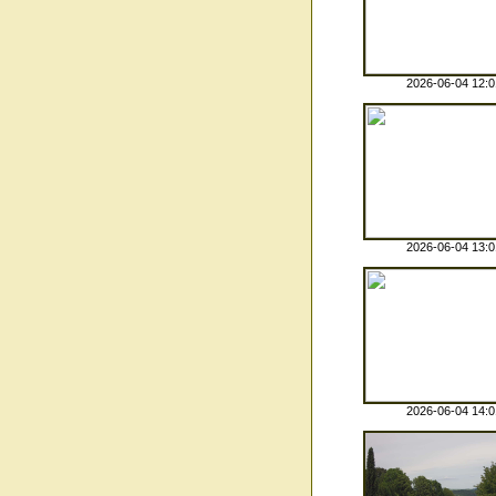
2026-06-04 12:0
2026-06-04 13:0
2026-06-04 14:0