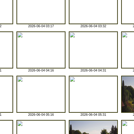
2
2026-06-04 03:17
2026-06-04 03:32
1
2026-06-04 04:16
2026-06-04 04:31
1
2026-06-04 05:16
2026-06-04 05:31