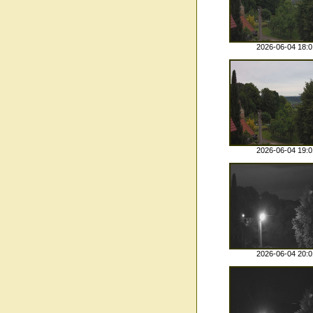
2026-06-04 18:0
2026-06-04 19:0
2026-06-04 20:0