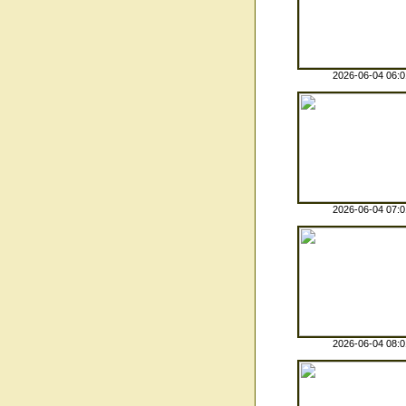
2026-06-04 06:0
2026-06-04 07:0
2026-06-04 08:0