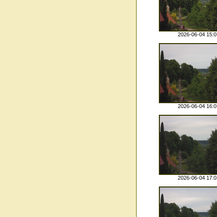
2026-06-04 15:0
2026-06-04 16:0
2026-06-04 17:0