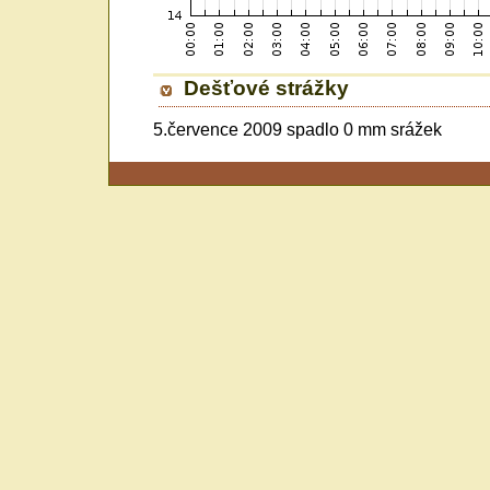
Dešťové strážky
5.července 2009 spadlo 0 mm srážek