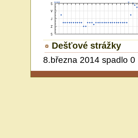
Dešťové strážky
8.března 2014 spadlo 0